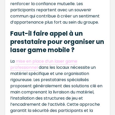
renforcer la confiance mutuelle. Les
participants repartent avec un souvenir
commun qui contribue à créer un sentiment
d’appartenance plus fort au sein du groupe.
Faut-il faire appel à un
prestataire pour organiser un
laser game mobile ?
La
mise en place d’un laser game
professionnel
dans les locaux nécessite un
matériel spécifique et une organisation
rigoureuse. Les prestataires spécialisés
proposent généralement des solutions clé en
main comprenant la livraison du matériel,
l’installation des structures de jeu et
l’encadrement de l’activité. Cette approche
garantit la sécurité des participants et la