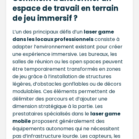
espace de travail en terrain
de jeu immersif ?
L’un des principaux défis d’un
laser game
dans les locaux professionnels
consiste à
adapter l’environnement existant pour créer
une expérience immersive. Les bureaux, les
salles de réunion ou les open spaces peuvent
être temporairement transformés en zones
de jeu grâce à l’installation de structures
légères, d’obstacles gonflables ou de décors
modulables. Ces éléments permettent de
délimiter des parcours et d’ajouter une
dimension stratégique à la partie. Les
prestataires spécialisés dans le
laser game
mobile
proposent généralement des
équipements autonomes qui ne nécessitent
pas d’infrastructure lourde. Les capteurs, les