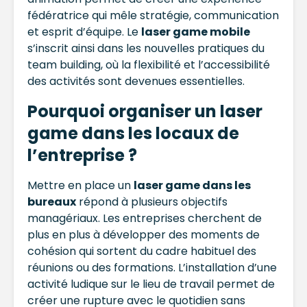
fédératrice qui mêle stratégie, communication
et esprit d’équipe. Le
laser game mobile
s’inscrit ainsi dans les nouvelles pratiques du
team building, où la flexibilité et l’accessibilité
des activités sont devenues essentielles.
Pourquoi organiser un laser
game dans les locaux de
l’entreprise ?
Mettre en place un
laser game dans les
bureaux
répond à plusieurs objectifs
managériaux. Les entreprises cherchent de
plus en plus à développer des moments de
cohésion qui sortent du cadre habituel des
réunions ou des formations. L’installation d’une
activité ludique sur le lieu de travail permet de
créer une rupture avec le quotidien sans