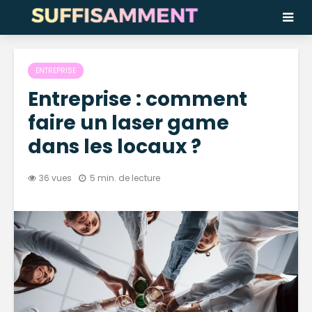
ENTREPRISE
Entreprise : comment
faire un laser game
dans les locaux ?
36 vues
5 min. de lecture