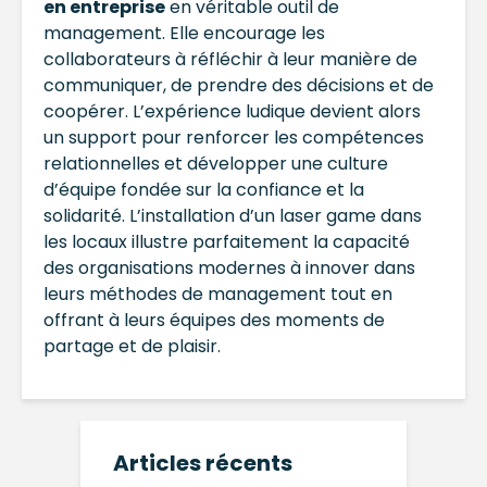
en entreprise
en véritable outil de
management. Elle encourage les
collaborateurs à réfléchir à leur manière de
communiquer, de prendre des décisions et de
coopérer. L’expérience ludique devient alors
un support pour renforcer les compétences
relationnelles et développer une culture
d’équipe fondée sur la confiance et la
solidarité. L’installation d’un laser game dans
les locaux illustre parfaitement la capacité
des organisations modernes à innover dans
leurs méthodes de management tout en
offrant à leurs équipes des moments de
partage et de plaisir.
Articles récents