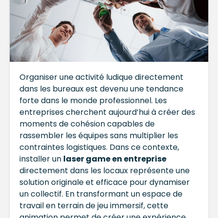
Organiser une activité ludique directement
dans les bureaux est devenu une tendance
forte dans le monde professionnel. Les
entreprises cherchent aujourd’hui à créer des
moments de cohésion capables de
rassembler les équipes sans multiplier les
contraintes logistiques. Dans ce contexte,
installer un
laser game en entreprise
directement dans les locaux représente une
solution originale et efficace pour dynamiser
un collectif. En transformant un espace de
travail en terrain de jeu immersif, cette
animation permet de créer une expérience