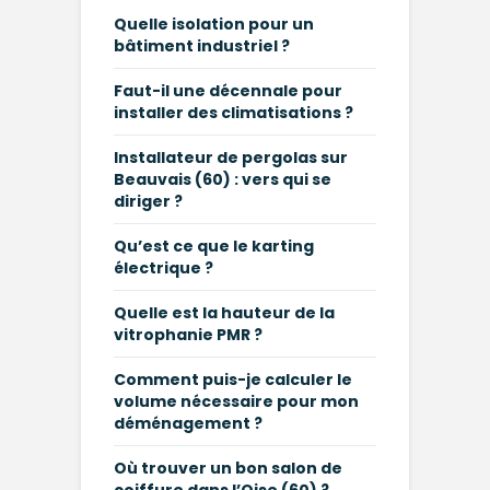
Quelle isolation pour un
bâtiment industriel ?
Faut-il une décennale pour
installer des climatisations ?
Installateur de pergolas sur
Beauvais (60) : vers qui se
diriger ?
Qu’est ce que le karting
électrique ?
Quelle est la hauteur de la
vitrophanie PMR ?
Comment puis-je calculer le
volume nécessaire pour mon
déménagement ?
Où trouver un bon salon de