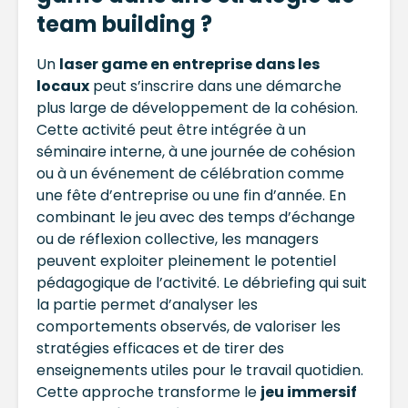
team building ?
Un
laser game en entreprise dans les
locaux
peut s’inscrire dans une démarche
plus large de développement de la cohésion.
Cette activité peut être intégrée à un
séminaire interne, à une journée de cohésion
ou à un événement de célébration comme
une fête d’entreprise ou une fin d’année. En
combinant le jeu avec des temps d’échange
ou de réflexion collective, les managers
peuvent exploiter pleinement le potentiel
pédagogique de l’activité. Le débriefing qui suit
la partie permet d’analyser les
comportements observés, de valoriser les
stratégies efficaces et de tirer des
enseignements utiles pour le travail quotidien.
Cette approche transforme le
jeu immersif