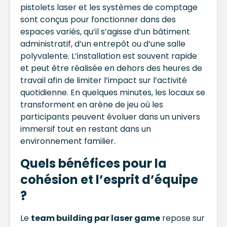
pistolets laser et les systèmes de comptage
sont conçus pour fonctionner dans des
espaces variés, qu’il s’agisse d’un bâtiment
administratif, d’un entrepôt ou d’une salle
polyvalente. L’installation est souvent rapide
et peut être réalisée en dehors des heures de
travail afin de limiter l’impact sur l’activité
quotidienne. En quelques minutes, les locaux se
transforment en arène de jeu où les
participants peuvent évoluer dans un univers
immersif tout en restant dans un
environnement familier.
Quels bénéfices pour la
cohésion et l’esprit d’équipe
?
Le
team building par laser game
repose sur