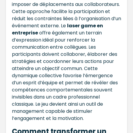
imposer de déplacements aux collaborateurs.
Cette approche facilite la participation et
réduit les contraintes liées à l’organisation d’un
événement externe. Le
laser game en
entreprise
offre également un terrain
d’expression idéal pour renforcer la
communication entre collègues. Les
participants doivent collaborer, élaborer des
stratégies et coordonner leurs actions pour
atteindre un objectif commun. Cette
dynamique collective favorise l’émergence
d’un esprit d’équipe et permet de révéler des
compétences comportementales souvent
invisibles dans un cadre professionnel
classique. Le jeu devient ainsi un outil de
management capable de stimuler
l’engagement et la motivation.
Comment transformer un