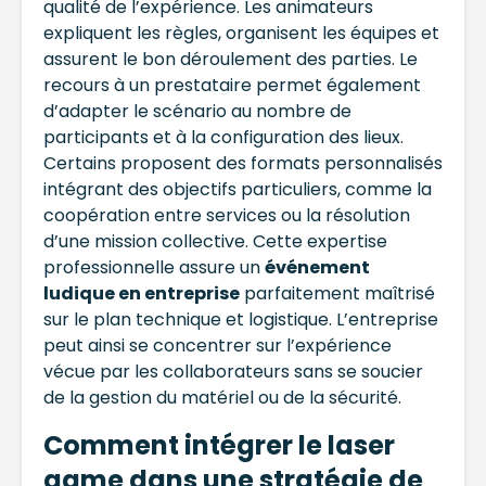
qualité de l’expérience. Les animateurs
expliquent les règles, organisent les équipes et
assurent le bon déroulement des parties. Le
recours à un prestataire permet également
d’adapter le scénario au nombre de
participants et à la configuration des lieux.
Certains proposent des formats personnalisés
intégrant des objectifs particuliers, comme la
coopération entre services ou la résolution
d’une mission collective. Cette expertise
professionnelle assure un
événement
ludique en entreprise
parfaitement maîtrisé
sur le plan technique et logistique. L’entreprise
peut ainsi se concentrer sur l’expérience
vécue par les collaborateurs sans se soucier
de la gestion du matériel ou de la sécurité.
Comment intégrer le laser
game dans une stratégie de