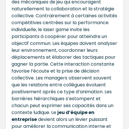
des mécaniques de jeu qui encouragent
naturellement la collaboration et la stratégie
collective. Contrairement à certaines activités
compétitives centrées sur la performance
individuelle, le laser game invite les
participants à coopérer pour atteindre un
objectif commun. Les équipes doivent analyser
leur environnement, coordonner leurs
déplacements et élaborer des tactiques pour
gagner la partie. Cette interaction constante
favorise l’écoute et la prise de décision
collective. Les managers observent souvent
que les relations entre collègues évoluent
positivement après ce type d’animation. Les
barrières hiérarchiques s’estompent et
chacun peut exprimer ses capacités dans un
contexte ludique. Le
jeu d’équipe en
entreprise
devient alors un levier puissant
pour améliorer la communication interne et