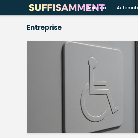
Animaux
Automobi
Entreprise