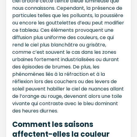
ciel arbore cette teinte bleue lumineuse que
nous connaissons. Cependant, la présence de
particules telles que les polluants, la poussière
ou encore les gouttelettes d’eau peut modifier
ce tableau. Ces éléments provoquent une
diffusion plus uniforme des couleurs, ce qui
rend le ciel plus blanchâtre ou grisâtre,
comme c’est souvent le cas dans les zones
urbaines fortement industrialisées ou durant
des épisodes de brumes. De plus, les
phénomènes liés à la réfraction et à la
réflexion lors des couchers ou des levers de
soleil peuvent habiller le ciel de nuances allant
de l’orange au rouge, devenant alors une toile
vivante qui contraste avec le bleu dominant
des heures diurnes.
Comment les saisons
affectent-elles la couleur