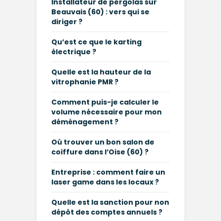
Installateur de pergolas sur
Beauvais (60) : vers qui se
diriger ?
Qu’est ce que le karting
électrique ?
Quelle est la hauteur de la
vitrophanie PMR ?
Comment puis-je calculer le
volume nécessaire pour mon
déménagement ?
Où trouver un bon salon de
coiffure dans l’Oise (60) ?
Entreprise : comment faire un
laser game dans les locaux ?
Quelle est la sanction pour non
dépôt des comptes annuels ?