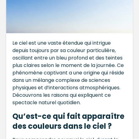
Le ciel est une vaste étendue qui intrigue
depuis toujours par sa couleur particulière,
oscillant entre un bleu profond et des teintes
plus claires selon le moment de la journée. Ce
phénomène captivant a une origine qui réside
dans un mélange complexe de sciences
physiques et d’interactions atmosphériques.
Découvrons les raisons qui expliquent ce
spectacle naturel quotidien.
Qu’est-ce qui fait apparaître
des couleurs dans le ciel ?