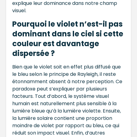
explique leur dominance dans notre champ
visuel.
Pourquoi le violet n’est-il pas
dominant dans le ciel si cette
couleur est davantage
dispersée ?
Bien que le violet soit en effet plus diffusé que
le bleu selon le principe de Rayleigh, il reste
étonnamment absent à notre perception. Ce
paradoxe peut s’expliquer par plusieurs
facteurs. Tout d’abord, le système visuel
humain est naturellement plus sensible à la
lumière bleue qu’à la lumière violette. Ensuite,
la lumière solaire contient une proportion
moindre de violet par rapport au bleu, ce qui
réduit son impact visuel. Enfin, d’autres