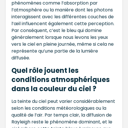
phénomènes comme l’absorption par
l’atmosphère ou la manière dont les photons
interagissent avec les différentes couches de
l’œil influencent également cette perception.
Par conséquent, c’est le bleu qui domine
généralement lorsque nous levons les yeux
vers le ciel en pleine journée, même si cela ne
représente qu’une partie de la lumière
diffusée.
Quel rôle jouent les
conditions atmosphériques
dans la couleur du ciel ?
La teinte du ciel peut varier considérablement
selon les conditions météorologiques ou la
qualité de l’air. Par temps clair, la diffusion de
Rayleigh reste le phénomène dominant, et le