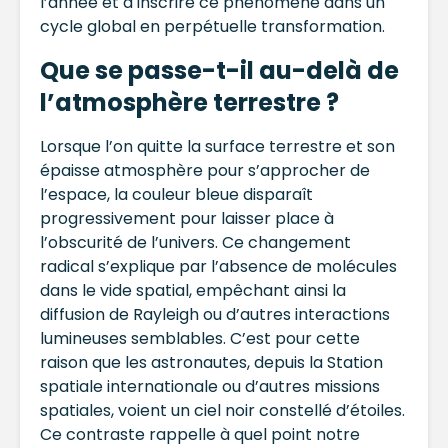
l’année et à inscrire ce phénomène dans un
cycle global en perpétuelle transformation.
Que se passe-t-il au-delà de
l’atmosphère terrestre ?
Lorsque l’on quitte la surface terrestre et son
épaisse atmosphère pour s’approcher de
l’espace, la couleur bleue disparaît
progressivement pour laisser place à
l’obscurité de l’univers. Ce changement
radical s’explique par l’absence de molécules
dans le vide spatial, empêchant ainsi la
diffusion de Rayleigh ou d’autres interactions
lumineuses semblables. C’est pour cette
raison que les astronautes, depuis la Station
spatiale internationale ou d’autres missions
spatiales, voient un ciel noir constellé d’étoiles.
Ce contraste rappelle à quel point notre