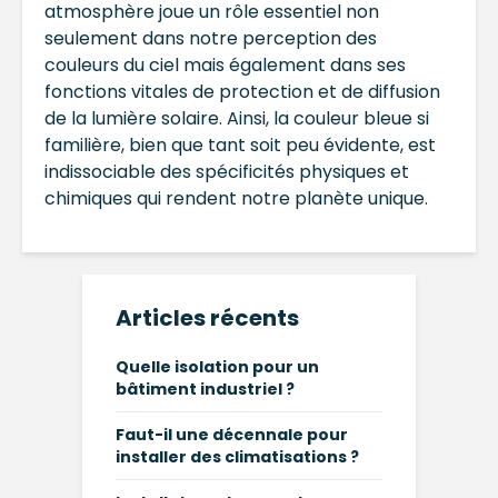
atmosphère joue un rôle essentiel non
seulement dans notre perception des
couleurs du ciel mais également dans ses
fonctions vitales de protection et de diffusion
de la lumière solaire. Ainsi, la couleur bleue si
familière, bien que tant soit peu évidente, est
indissociable des spécificités physiques et
chimiques qui rendent notre planète unique.
Articles récents
Quelle isolation pour un
bâtiment industriel ?
Faut-il une décennale pour
installer des climatisations ?