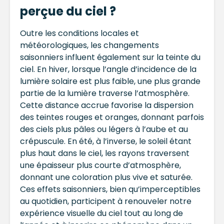
perçue du ciel ?
Outre les conditions locales et
météorologiques, les changements
saisonniers influent également sur la teinte du
ciel. En hiver, lorsque l’angle d’incidence de la
lumière solaire est plus faible, une plus grande
partie de la lumière traverse l’atmosphère.
Cette distance accrue favorise la dispersion
des teintes rouges et oranges, donnant parfois
des ciels plus pâles ou légers à l’aube et au
crépuscule. En été, à l’inverse, le soleil étant
plus haut dans le ciel, les rayons traversent
une épaisseur plus courte d’atmosphère,
donnant une coloration plus vive et saturée.
Ces effets saisonniers, bien qu’imperceptibles
au quotidien, participent à renouveler notre
expérience visuelle du ciel tout au long de