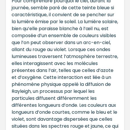
Pour comprendre pourquoi le ciel, durant la
journée, semble paré de cette teinte bleue si
caractéristique, il convient de se pencher sur
la lumière émise par le soleil. La lumière solaire,
bien qu’elle paraisse blanche à l’œil nu, est
composée d’un ensemble de couleurs visibles
que l’on peut observer dans un arc-en-ciel,
allant du rouge au violet. Lorsque ces ondes
lumineuses traversent l’atmosphère terrestre,
elles interagissent avec les molécules
présentes dans l’air, telles que celles d’azote
et d’oxygène. Cette interaction est liée à un
phénomène physique appelé la diffusion de
Rayleigh, un processus par lequel les
particules diffusent différemment les
différentes longueurs d’onde. Les couleurs aux
longueurs d’onde courtes, comme le bleu et le
violet, sont davantage dispersées que celles
situées dans les spectres rouge et jaune, ce qui